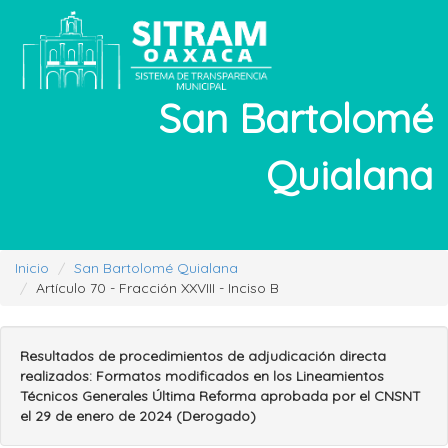
San Bartolomé
Quialana
Inicio
San Bartolomé Quialana
Artículo 70 - Fracción XXVIII - Inciso B
Resultados de procedimientos de adjudicación directa
realizados: Formatos modificados en los Lineamientos
Técnicos Generales Última Reforma aprobada por el CNSNT
el 29 de enero de 2024 (Derogado)