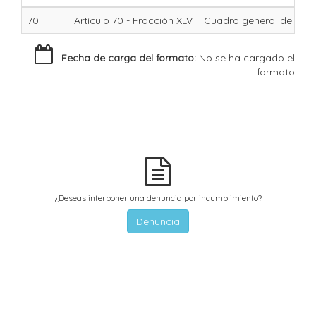
70
Artículo 70 - Fracción XLV
Cuadro general de clasi
Fecha de carga del formato:
No se ha cargado el
formato
¿Deseas interponer una denuncia por incumplimiento?
Denuncia