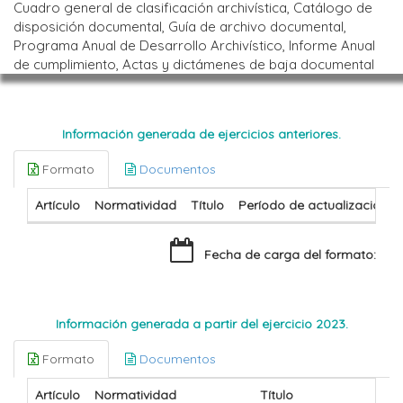
Cuadro general de clasificación archivística, Catálogo de
disposición documental, Guía de archivo documental,
Programa Anual de Desarrollo Archivístico, Informe Anual
de cumplimiento, Actas y dictámenes de baja documental
Información generada de ejercicios anteriores.
Formato
Documentos
Artículo
Normatividad
Título
Período de actualización
Fecha de carga del formato:
Información generada a partir del ejercicio 2023.
Formato
Documentos
Artículo
Normatividad
Título