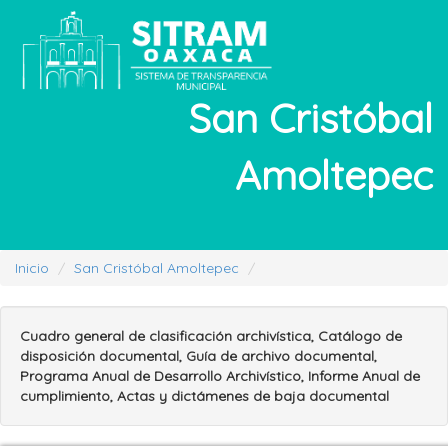
San Cristóbal
Amoltepec
Inicio
San Cristóbal Amoltepec
Cuadro general de clasificación archivística, Catálogo de
disposición documental, Guía de archivo documental,
Programa Anual de Desarrollo Archivístico, Informe Anual de
cumplimiento, Actas y dictámenes de baja documental