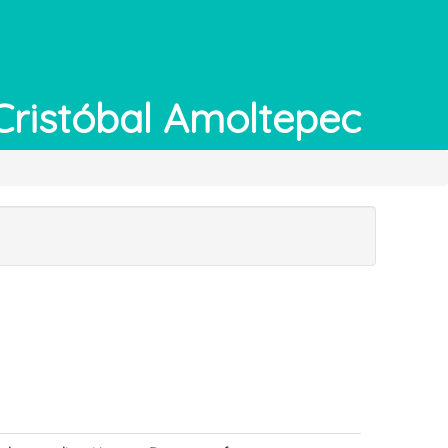
Cristóbal Amoltepec