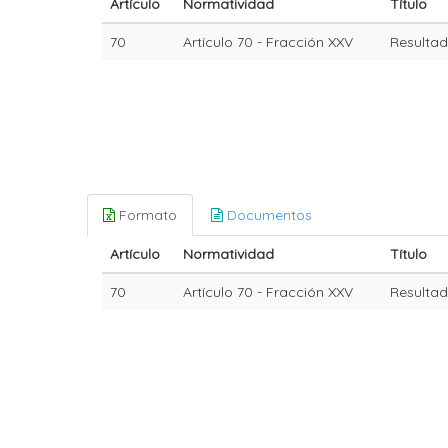
Artículo
Normatividad
Título
70
Artículo 70 - Fracción XXV
Resultad
Formato
Documentos
Artículo
Normatividad
Título
70
Artículo 70 - Fracción XXV
Resultad