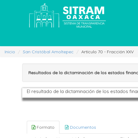
Inicio
San Cristóbal Amoltepec
Artículo 70 - Fracción XXV
Resultados de la dictaminación de los estados financ
El resultado de la dictaminación de los estados fina
Formato
Documentos