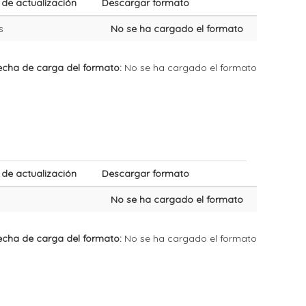
 de actualización
Descargar formato
s
No se ha cargado el formato
ha de carga del formato:
No se ha cargado el formato
 de actualización
Descargar formato
No se ha cargado el formato
ha de carga del formato:
No se ha cargado el formato