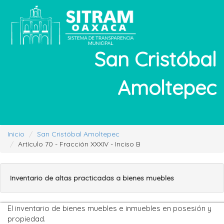
San Cristóbal
Amoltepec
Inicio
San Cristóbal Amoltepec
Artículo 70 - Fracción XXXIV - Inciso B
Inventario de altas practicadas a bienes muebles
El inventario de bienes muebles e inmuebles en posesión y
propiedad.