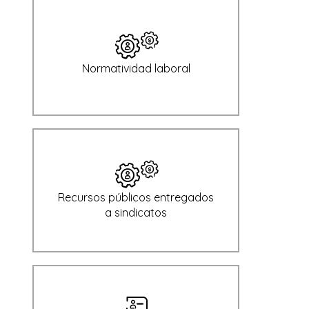
Normatividad laboral
Recursos públicos entregados
a sindicatos