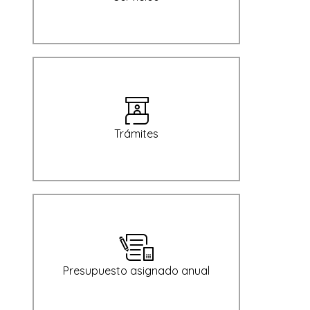
Trámites
Presupuesto asignado anual