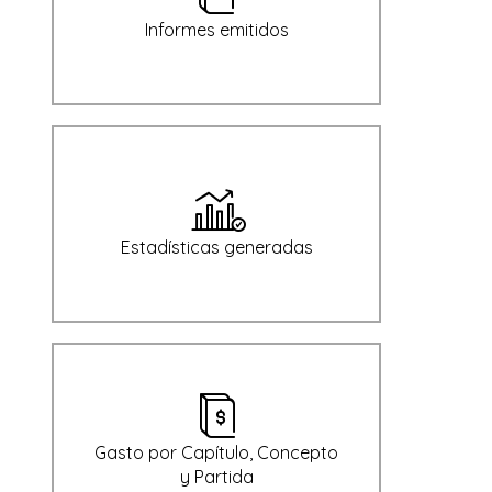
Informes emitidos
Estadísticas generadas
Gasto por Capítulo, Concepto
y Partida