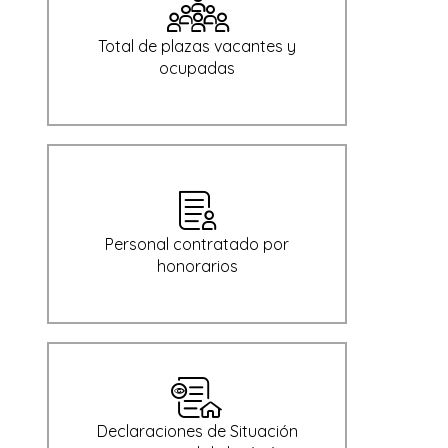
Total de plazas vacantes y
ocupadas
Personal contratado por
honorarios
Declaraciones de Situación