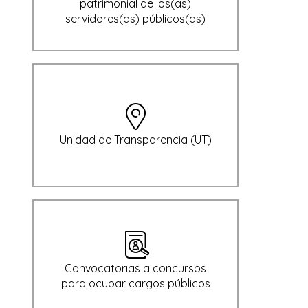
patrimonial de los(as)
servidores(as) públicos(as)
Unidad de Transparencia (UT)
Convocatorias a concursos
para ocupar cargos públicos