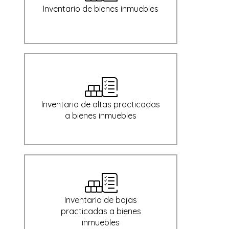
Inventario de bienes inmuebles
Inventario de altas practicadas
a bienes inmuebles
Inventario de bajas
practicadas a bienes
inmuebles