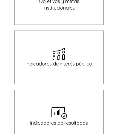
Objetivos y metas
institucionales
Indicadores de interés público
Indicadores de resultados