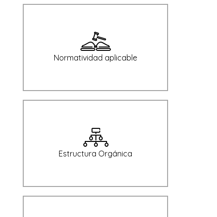
Normatividad aplicable
Estructura Orgánica