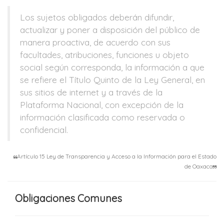
Los sujetos obligados deberán difundir,
actualizar y poner a disposición del público de
manera proactiva, de acuerdo con sus
facultades, atribuciones, funciones u objeto
social según corresponda, la información a que
se refiere el Título Quinto de la Ley General, en
sus sitios de internet y a través de la
Plataforma Nacional, con excepción de la
información clasificada como reservada o
confidencial.
Artículo 15 Ley de Transparencia y Acceso a la Información para el Estado
de Oaxaca
Obligaciones Comunes