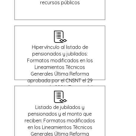
recursos públicos
Hipervínculo al listado de
pensionados y jubilados:
Formatos modificados en los
Lineamientos Técnicos
Generales Última Reforma
aprobada por el CNSNT el 29
de enero de 2024 (Derogado)
Listado de jubilados y
pensionados y el monto que
reciben: Formatos modificados
en los Lineamientos Técnicos
Generales Última Reforma