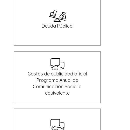
Deuda Pública
Gastos de publicidad oficial
Programa Anual de
Comunicación Social o
equivalente