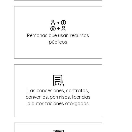
Personas que usan recursos
públicos
Las concesiones, contratos,
convenios, permisos, licencias
o autorizaciones otorgados