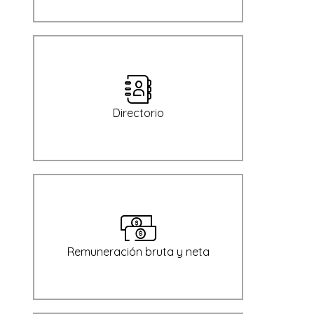
Directorio
Remuneración bruta y neta