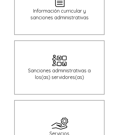
Información curricular y
sanciones administrativas
Sanciones administrativas a
los(as) servidores(as)
Servicios