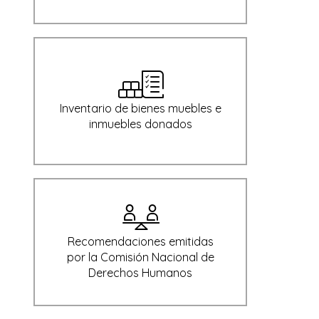
Inventario de bienes muebles e
inmuebles donados
Recomendaciones emitidas
por la Comisión Nacional de
Derechos Humanos