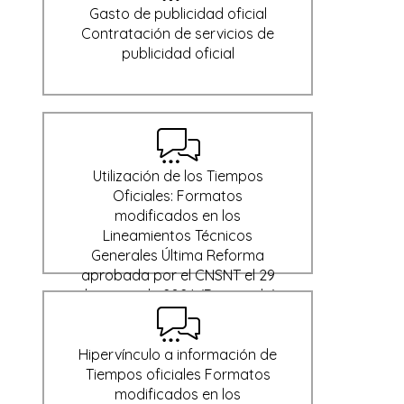
Gasto de publicidad oficial
Contratación de servicios de
publicidad oficial
Utilización de los Tiempos
Oficiales: Formatos
modificados en los
Lineamientos Técnicos
Generales Última Reforma
aprobada por el CNSNT el 29
de enero de 2024 (Derogado)
Hipervínculo a información de
Tiempos oficiales Formatos
modificados en los