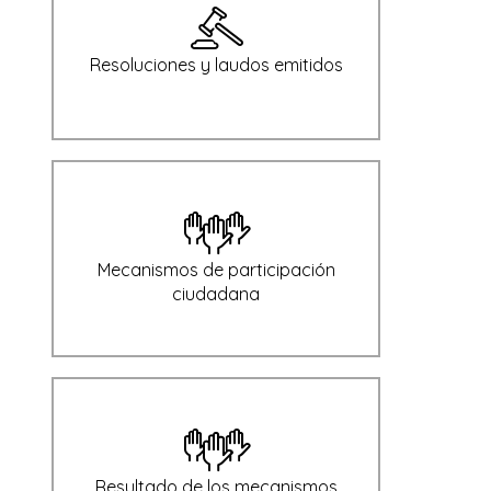
Resoluciones y laudos emitidos
Mecanismos de participación
ciudadana
Resultado de los mecanismos