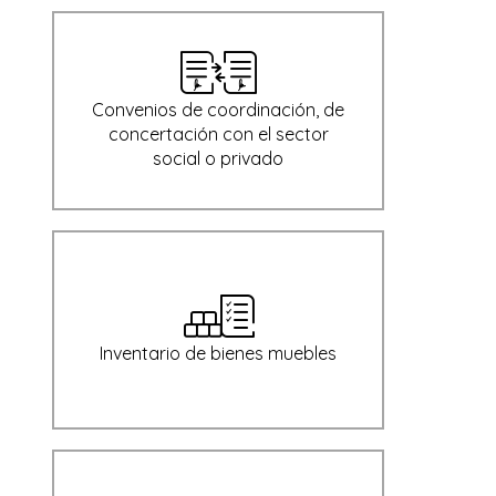
Convenios de coordinación, de
concertación con el sector
social o privado
Inventario de bienes muebles