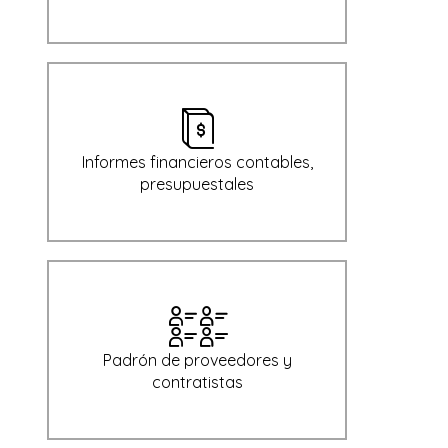
Informes financieros contables,
presupuestales
Padrón de proveedores y
contratistas