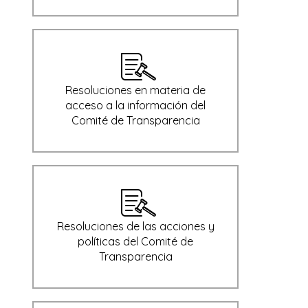
Resoluciones en materia de
acceso a la información del
Comité de Transparencia
Resoluciones de las acciones y
políticas del Comité de
Transparencia