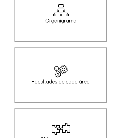
Organigrama
Facultades de cada área