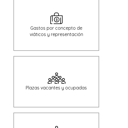
Gastos por concepto de
viáticos y representación
Plazas vacantes y ocupadas