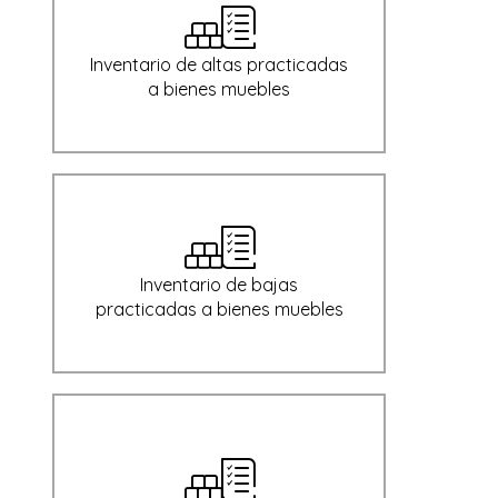
Inventario de altas practicadas
a bienes muebles
Inventario de bajas
practicadas a bienes muebles