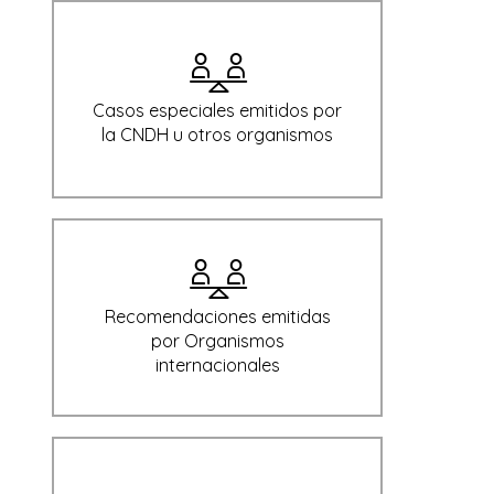
Casos especiales emitidos por
la CNDH u otros organismos
Recomendaciones emitidas
por Organismos
internacionales