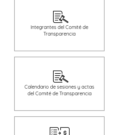
Integrantes del Comité de
Transparencia
Calendario de sesiones y actas
del Comité de Transparencia