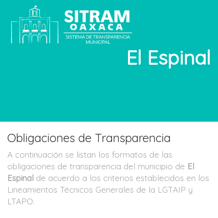
El Espinal
Obligaciones de Transparencia
A continuación se listan los formatos de las
obligaciones de transparencia del municipio de
El
Espinal
de acuerdo a los criterios establecidos en los
Lineamientos Técnicos Generales de la LGTAIP y
LTAPO.