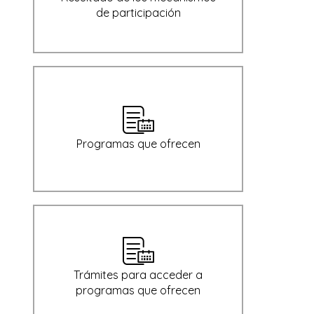
de participación
Programas que ofrecen
Trámites para acceder a
programas que ofrecen