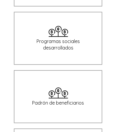
Programas sociales
desarrollados
Padrón de beneficiarios