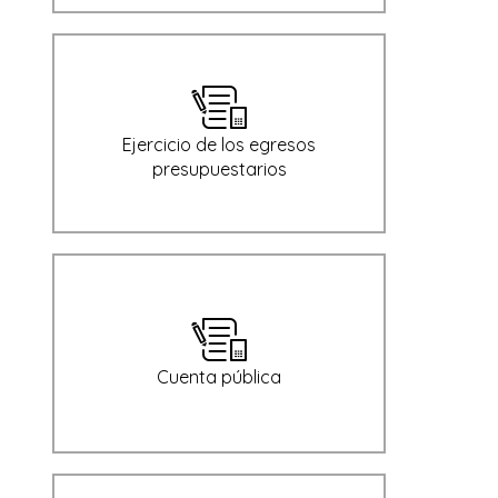
Ejercicio de los egresos
presupuestarios
Cuenta pública