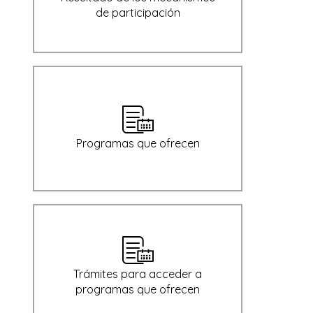
de participación
Programas que ofrecen
Trámites para acceder a
programas que ofrecen