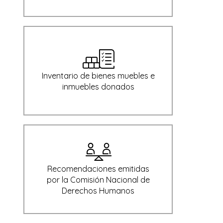
Inventario de bienes muebles e
inmuebles donados
Recomendaciones emitidas
por la Comisión Nacional de
Derechos Humanos