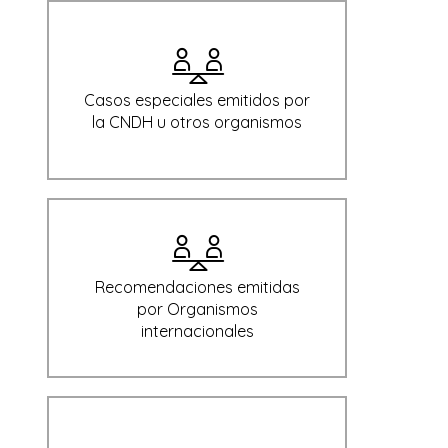
Casos especiales emitidos por
la CNDH u otros organismos
Recomendaciones emitidas
por Organismos
internacionales