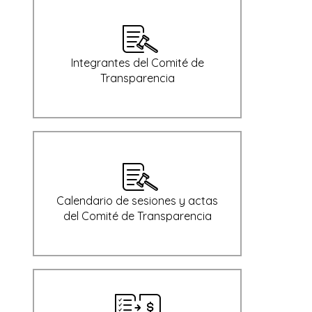
Integrantes del Comité de
Transparencia
Calendario de sesiones y actas
del Comité de Transparencia