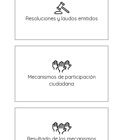
Resoluciones y laudos emitidos
Mecanismos de participación
ciudadana
Resultado de los mecanismos