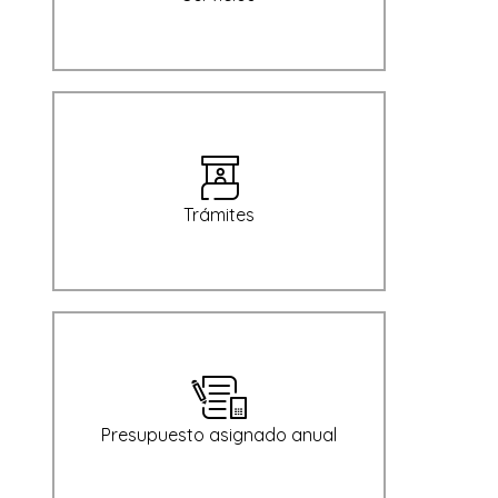
Trámites
Presupuesto asignado anual