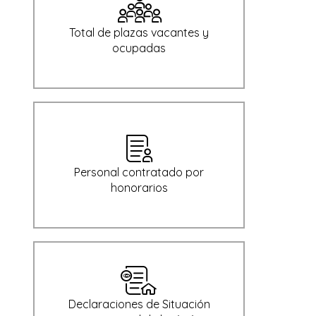
Total de plazas vacantes y
ocupadas
Personal contratado por
honorarios
Declaraciones de Situación