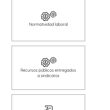
Normatividad laboral
Recursos públicos entregados
a sindicatos