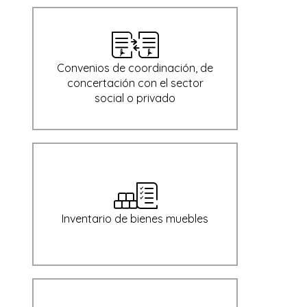
Convenios de coordinación, de
concertación con el sector
social o privado
Inventario de bienes muebles