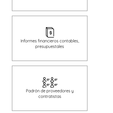
Informes financieros contables,
presupuestales
Padrón de proveedores y
contratistas