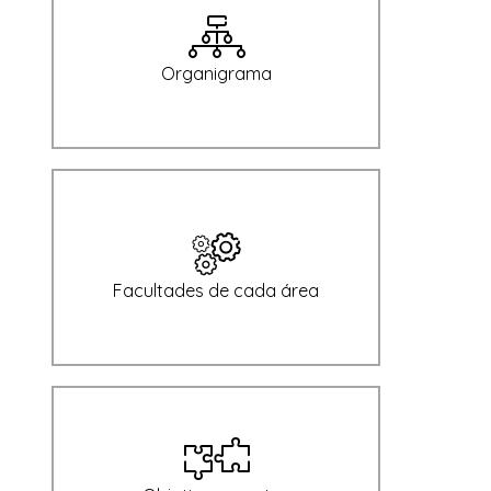
Organigrama
Facultades de cada área