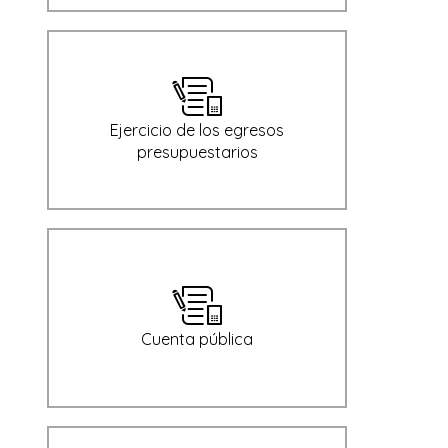
Ejercicio de los egresos
presupuestarios
Cuenta pública