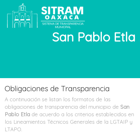
San Pablo Etla
Obligaciones de Transparencia
A continuación se listan los formatos de las
obligaciones de transparencia del municipio de
San
Pablo Etla
de acuerdo a los criterios establecidos en
los Lineamientos Técnicos Generales de la LGTAIP y
LTAPO.