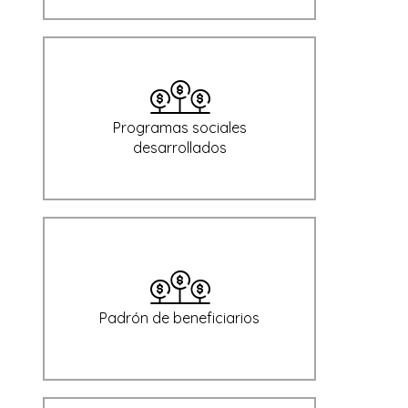
Programas sociales
desarrollados
Padrón de beneficiarios