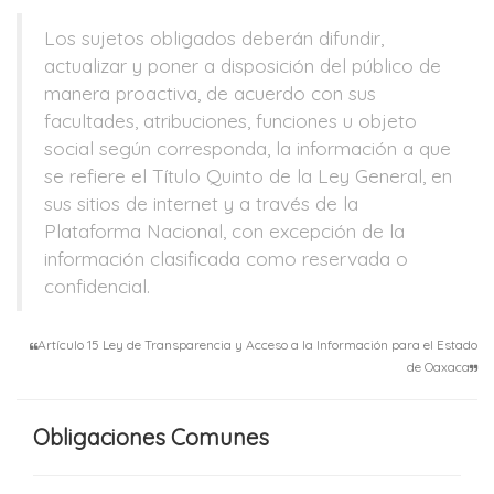
Los sujetos obligados deberán difundir,
actualizar y poner a disposición del público de
manera proactiva, de acuerdo con sus
facultades, atribuciones, funciones u objeto
social según corresponda, la información a que
se refiere el Título Quinto de la Ley General, en
sus sitios de internet y a través de la
Plataforma Nacional, con excepción de la
información clasificada como reservada o
confidencial.
Artículo 15 Ley de Transparencia y Acceso a la Información para el Estado
de Oaxaca
Obligaciones Comunes