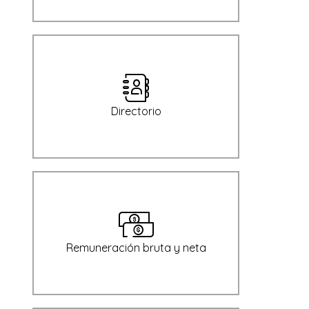
Directorio
Remuneración bruta y neta