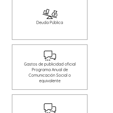
Deuda Pública
Gastos de publicidad oficial
Programa Anual de
Comunicación Social o
equivalente