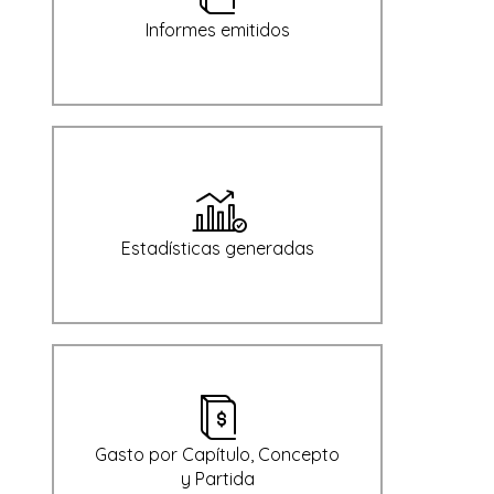
Informes emitidos
Estadísticas generadas
Gasto por Capítulo, Concepto
y Partida