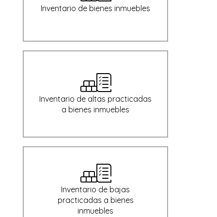
Inventario de bienes inmuebles
Inventario de altas practicadas
a bienes inmuebles
Inventario de bajas
practicadas a bienes
inmuebles