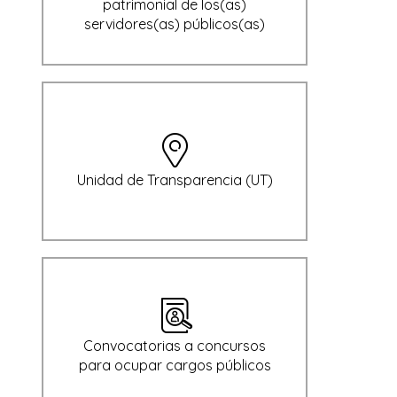
patrimonial de los(as)
servidores(as) públicos(as)
Unidad de Transparencia (UT)
Convocatorias a concursos
para ocupar cargos públicos