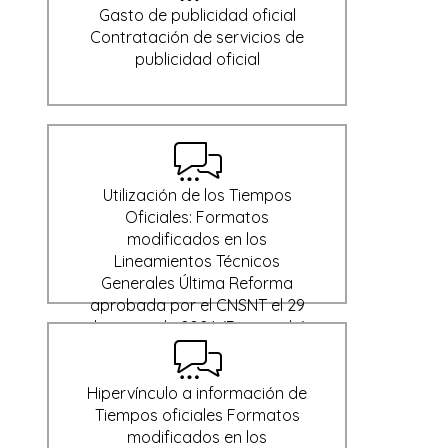
Gasto de publicidad oficial
Contratación de servicios de
publicidad oficial
Utilización de los Tiempos
Oficiales: Formatos
modificados en los
Lineamientos Técnicos
Generales Última Reforma
aprobada por el CNSNT el 29
de enero de 2024 (Derogado)
Hipervínculo a información de
Tiempos oficiales Formatos
modificados en los