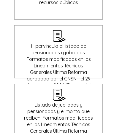
recursos públicos
Hipervínculo al listado de
pensionados y jubilados:
Formatos modificados en los
Lineamientos Técnicos
Generales Última Reforma
aprobada por el CNSNT el 29
de enero de 2024 (Derogado)
Listado de jubilados y
pensionados y el monto que
reciben: Formatos modificados
en los Lineamientos Técnicos
Generales Última Reforma