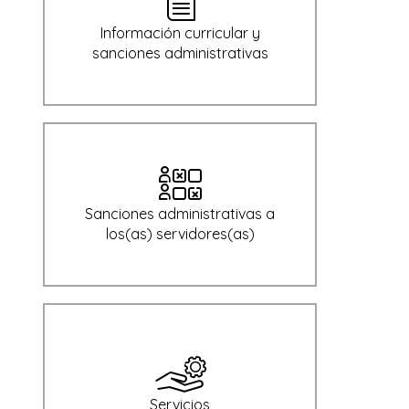
Información curricular y
sanciones administrativas
Sanciones administrativas a
los(as) servidores(as)
Servicios