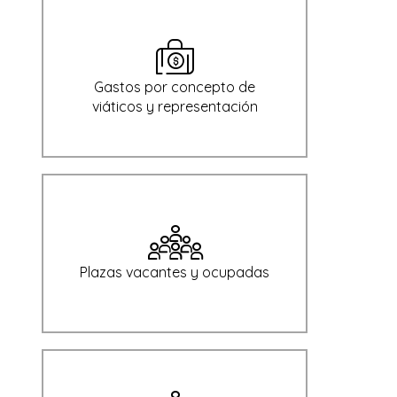
Gastos por concepto de
viáticos y representación
Plazas vacantes y ocupadas