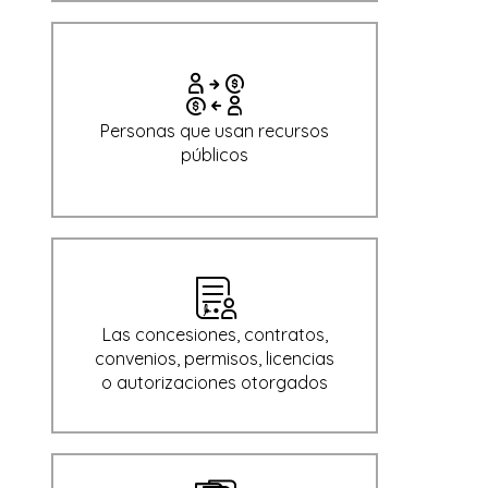
Personas que usan recursos
públicos
Las concesiones, contratos,
convenios, permisos, licencias
o autorizaciones otorgados