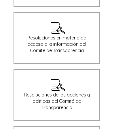
Resoluciones en materia de
acceso a la información del
Comité de Transparencia
Resoluciones de las acciones y
políticas del Comité de
Transparencia