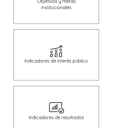
Objetivos y metas
institucionales
Indicadores de interés público
Indicadores de resultados