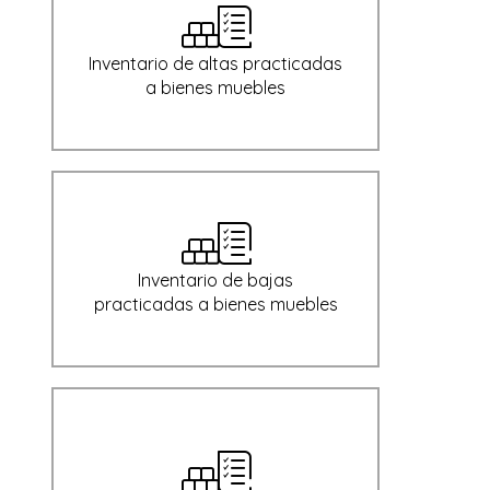
Inventario de altas practicadas
a bienes muebles
Inventario de bajas
practicadas a bienes muebles