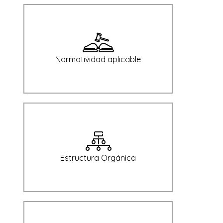
Normatividad aplicable
Estructura Orgánica